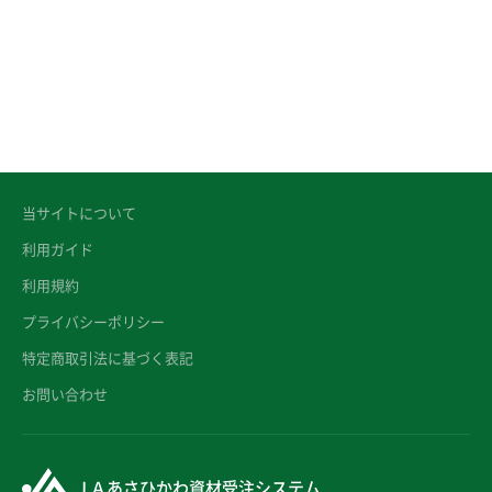
当サイトについて
利用ガイド
利用規約
プライバシーポリシー
特定商取引法に基づく表記
お問い合わせ
ＪＡあさひかわ資材受注システム