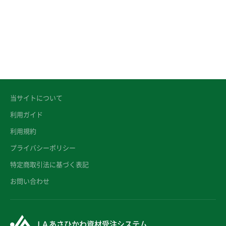
当サイトについて
利用ガイド
利用規約
プライバシーポリシー
特定商取引法に基づく表記
お問い合わせ
ＪＡあさひかわ資材受注システム