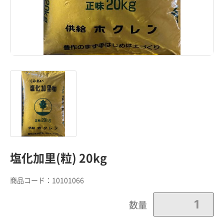
塩化加里(粒) 20kg
商品コード：
10101066
カートに追加しました。
数量