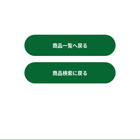
お買い物を続ける
商品一覧へ戻る
商品検索に戻る