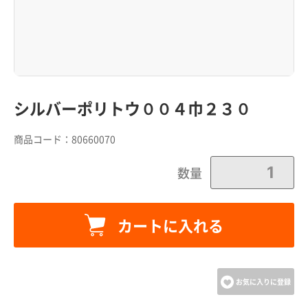
シルバーポリトウ００４巾２３０
商品コード：
80660070
数量
カートに入れる
カートに追加しました。
カートへ進む
お気に入りに登録