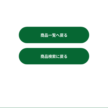
お買い物を続ける
商品一覧へ戻る
商品検索に戻る