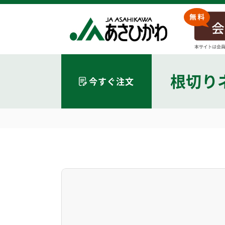
根切り
今すぐ注文