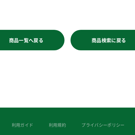
商品一覧へ戻る
商品検索に戻る
利用ガイド
利用規約
プライバシーポリシー