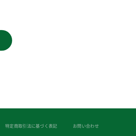
特定商取引法に基づく表記
お問い合わせ