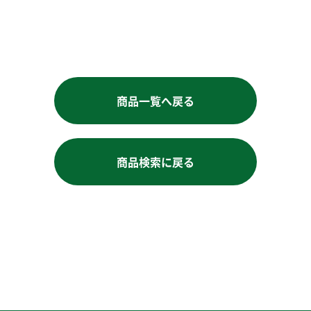
お買い物を続ける
商品一覧へ戻る
商品検索に戻る