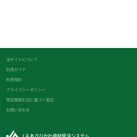
当サイトについて
利用ガイド
利用規約
プライバシーポリシー
特定商取引法に基づく表記
お問い合わせ
ＪＡあさひかわ資材受注システム