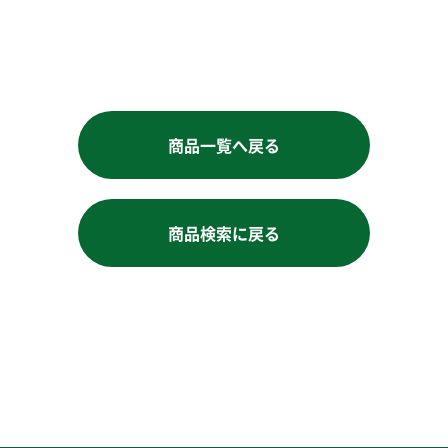
お買い物を続ける
商品一覧へ戻る
商品検索に戻る