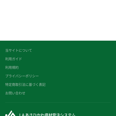
当サイトについて
利用ガイド
利用規約
プライバシーポリシー
特定商取引法に基づく表記
お問い合わせ
ＪＡあさひかわ資材受注システム