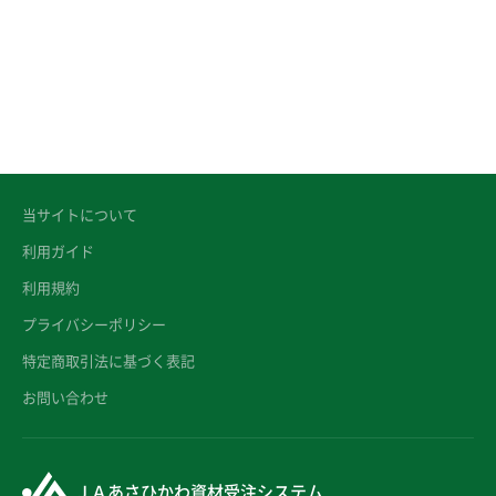
当サイトについて
利用ガイド
利用規約
プライバシーポリシー
特定商取引法に基づく表記
お問い合わせ
ＪＡあさひかわ資材受注システム