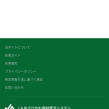
当サイトについて
利用ガイド
利用規約
プライバシーポリシー
特定商取引法に基づく表記
お問い合わせ
ＪＡあさひかわ資材受注システム