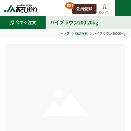
ログイン
ハイブラウン200 20kg
今すぐ注文
トップ
商品検索
ハイブラウン200 20kg