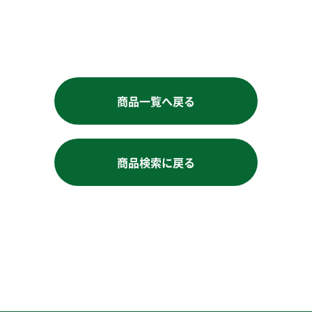
お買い物を続ける
商品一覧へ戻る
商品検索に戻る