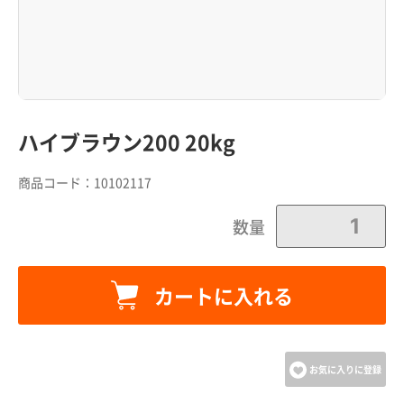
ハイブラウン200 20kg
商品コード：
10102117
数量
カートに入れる
カートに追加しました。
カートへ進む
お気に入りに登録