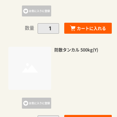
お気に入りに登録
数量
カートに入れる
防散タンカル 500kg(Y)
お気に入りに登録