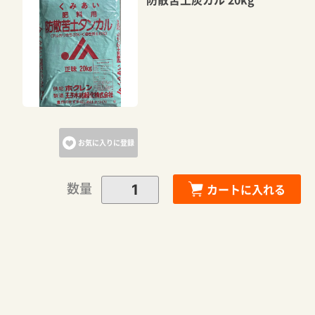
お気に入りに登録
数量
カートに入れる