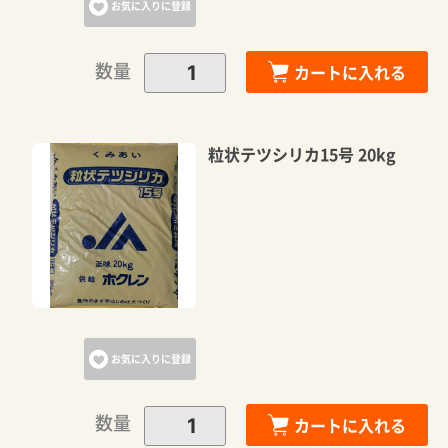
お気に入りに登録
数量
カートに入れる
粒状テツシリカ15号 20kg
お気に入りに登録
数量
カートに入れる