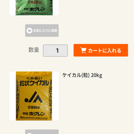
お気に入りに登録
数量
カートに入れる
ケイカル(粒) 20kg