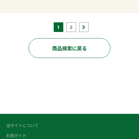
1
2
商品検索に戻る
当サイトについて
利用ガイド