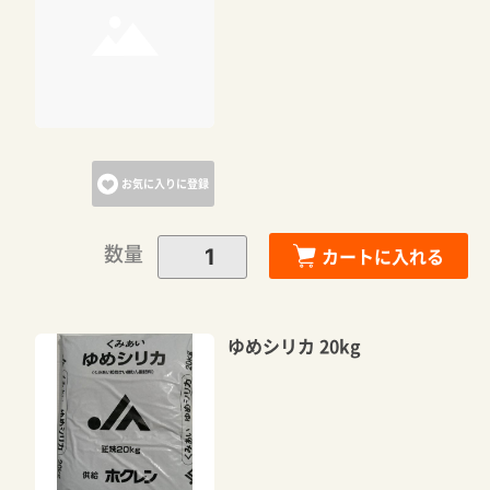
カートに追加しました。
カートへ進む
お気に入りに登録
お買い物を続ける
数量
カートに入れる
ゆめシリカ 20kg