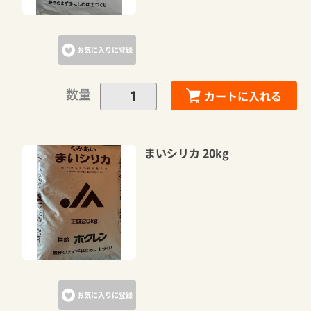
お気に入りに登録
数量
カートに入れる
まいシリカ 20kg
お気に入りに登録