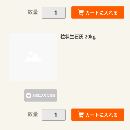
数量
カートに入れる
粒状生石灰 20kg
お気に入りに登録
数量
カートに入れる