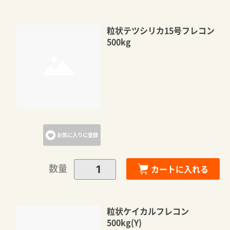
粒状テツシリカ15号フレコン
500kg
お気に入りに登録
数量
カートに入れる
粒状ケイカルフレコン
500kg(Y)